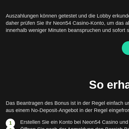
Auszahlungen können getestet und die Lobby erkunde
daher prüfen Sie Ihr Neon54 Casino-Konto, um das akt
innerhalb weniger Minuten beanspruchen und sofort sp
So erh
Das Beantragen des Bonus ist in der Regel einfach un
aus einem No-Deposit-Angebot in der Regel eingefror
Erstellen Sie ein Konto bei Neon54 Casino und