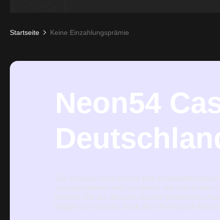
Startseite
Keine Einzahlungsprämie
Neon54 Cas
Deutschland
Sie müssen nicht einmal Ihre Kreditkartendaten 
auszuprobieren und zu sehen, wie viel echtes 
können Sie als deutsch-Spieler problemlos Au
tätigen zu müssen, dank des No-Deposit-Bonus