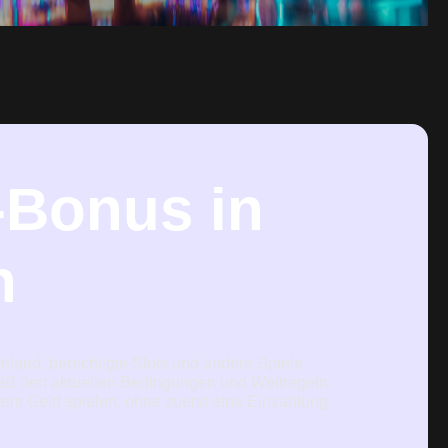
-Bonus in
n
chland, berechtigte Slots und andere Spiele
emäß den aktuellen Bedingungen und Wettregeln
em Geld spielen, ohne zuerst eine Einzahlung