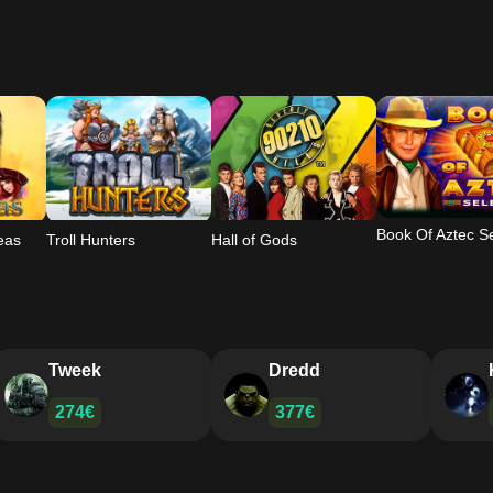
Hall of Gods
Book Of Aztec Se
eas
Troll Hunters
Killer
Tweek
49€
274€