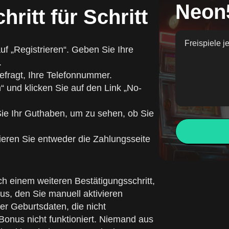
Neon
hritt für Schritt
Freispiele j
f „Registrieren“. Geben Sie Ihre
.
gefragt, Ihre Telefonnummer.
“ und klicken Sie auf den Link „No-
ie Ihr Guthaben, um zu sehen, ob Sie
sieren Sie entweder die Zahlungsseite
h einem weiteren Bestätigungsschritt,
s, den Sie manuell aktivieren
r Geburtsdaten, die nicht
Bonus nicht funktioniert. Niemand aus