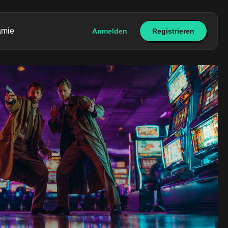
ämie
Anmelden
Registrieren