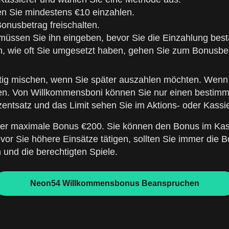
 Sie mindestens €10 einzahlen.
nusbetrag freischalten.
üssen Sie ihn eingeben, bevor Sie die Einzahlung best
n, wie oft Sie umgesetzt haben, gehen Sie zum Bonusbe
itig mischen, wenn Sie später auszahlen möchten. Wenn Si
lten. Von Willkommensboni können Sie nur einen bestimm
ntsatz und das Limit sehen Sie im Aktions- oder Kassier
 der maximale Bonus €200. Sie können den Bonus im Kass
r Sie höhere Einsätze tätigen, sollten Sie immer die 
und die berechtigten Spiele.
Neon54 Willkommensbonus Beanspruchen