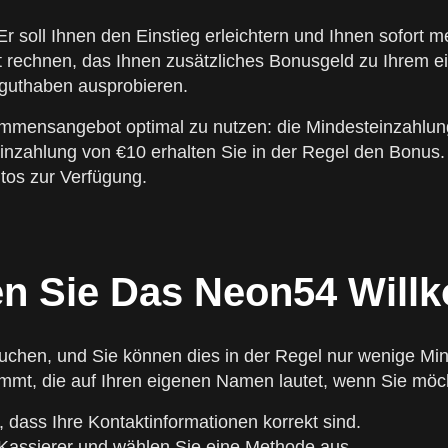
soll Ihnen den Einstieg erleichtern und Ihnen sofort m
rechnen, das Ihnen zusätzliches Bonusgeld zu Ihrem ei
tguthaben ausprobieren.
ommensangebot optimal zu nutzen: die Mindesteinzahlung
nzahlung von €10 erhalten Sie in der Regel den Bonus.
tos zur Verfügung.
n Sie Das Neon54 Wil
chen, und Sie können dies in der Regel nur wenige Minu
mmt, die auf Ihren eigenen Namen lautet, wenn Sie möc
, dass Ihre Kontaktinformationen korrekt sind.
 Kassierer und wählen Sie eine Methode aus.