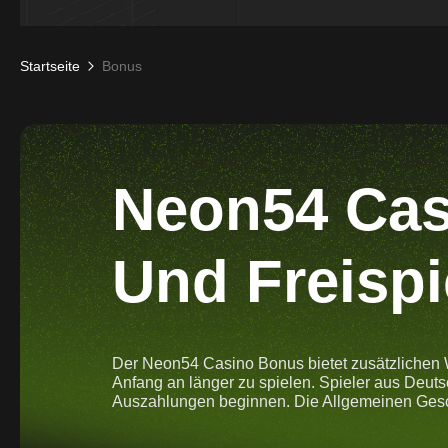
Startseite
Bonus
Neon54 Cas
Und Freispi
Der Neon54 Casino Bonus bietet zusätzlichen W
Anfang an länger zu spielen. Spieler aus Deuts
Auszahlungen beginnen. Die Allgemeinen Gesch