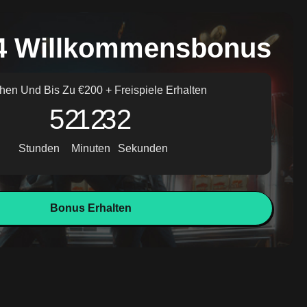
4 Willkommensbonus
hen Und Bis Zu €200 + Freispiele Erhalten
52
12
31
Stunden
Minuten
Sekunden
Bonus Erhalten