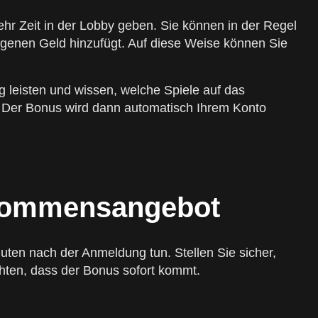
ehr Zeit in der Lobby geben. Sie können in der Regel
genen Geld hinzufügt. Auf diese Weise können Sie
 leisten und wissen, welche Spiele auf das
 Der Bonus wird dann automatisch Ihrem Konto
lkommensangebot
ten nach der Anmeldung tun. Stellen Sie sicher,
hten, dass der Bonus sofort kommt.