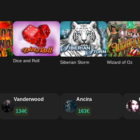
em Sie Eine Auszahlungsmethode Auswählen, Den Kassierer Um
hmal Cashback Sind Nur Einige Der Neon54 Casino Boni, Die 
Dice and Roll
Siberian Storm
Wizard of Oz
Vanderwood
Ancira
134€
163€