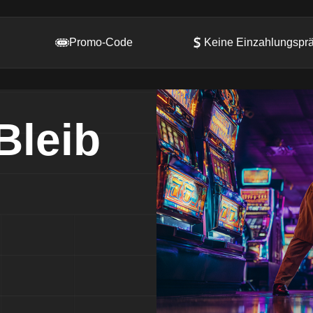
Promo-Code
Keine Einzahlungspr
Bleib